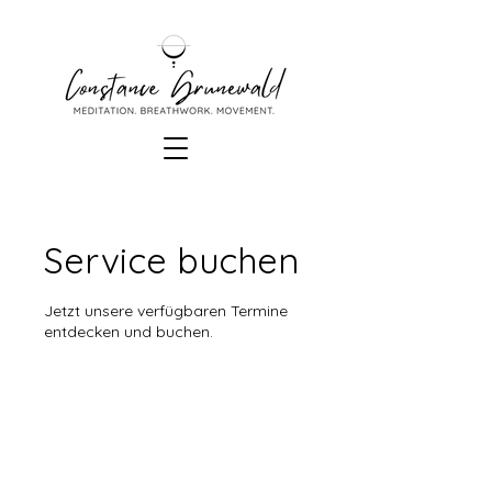
Service buchen
Jetzt unsere verfügbaren Termine
entdecken und buchen.