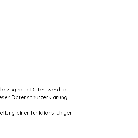
onenbezogenen Daten werden
ieser Datenschutzerklärung
ellung einer funktionsfähigen