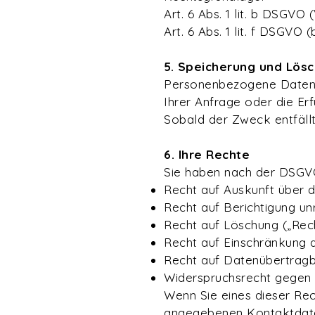
Art. 6 Abs. 1 lit. b DSGV
Art. 6 Abs. 1 lit. f DSGVO
5. Speicherung und Lös
Personenbezogene Daten, d
Ihrer Anfrage oder die Erf
Sobald der Zweck entfällt
6. Ihre Rechte
Sie haben nach der DSGV
Recht auf Auskunft über 
Recht auf Berichtigung un
Recht auf Löschung („Rec
Recht auf Einschränkung 
Recht auf Datenübertragb
Widerspruchsrecht gegen 
Wenn Sie eines dieser Re
angegebenen Kontaktdat