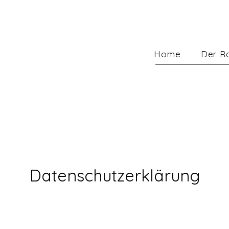
Home
Der R
Datenschutzerklärung