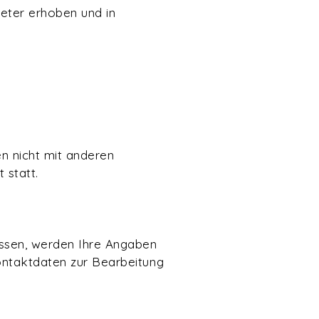
eter erhoben und in
n nicht mit anderen
 statt.
ssen, werden Ihre Angaben
ontaktdaten zur Bearbeitung