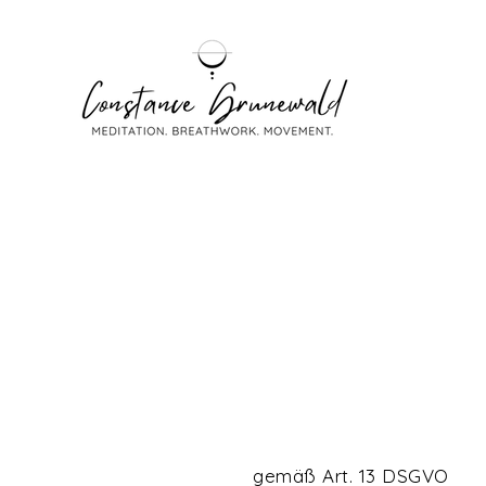
gemäß Art. 13 DSGVO