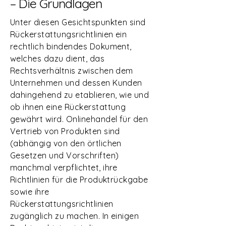
– Die Grundlagen
Unter diesen Gesichtspunkten sind
Rückerstattungsrichtlinien ein
rechtlich bindendes Dokument,
welches dazu dient, das
Rechtsverhältnis zwischen dem
Unternehmen und dessen Kunden
dahingehend zu etablieren, wie und
ob ihnen eine Rückerstattung
gewährt wird. Onlinehandel für den
Vertrieb von Produkten sind
(abhängig von den örtlichen
Gesetzen und Vorschriften)
manchmal verpflichtet, ihre
Richtlinien für die Produktrückgabe
sowie ihre
Rückerstattungsrichtlinien
zugänglich zu machen. In einigen