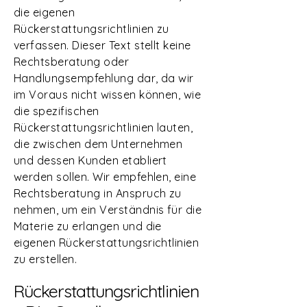
die eigenen
Rückerstattungsrichtlinien zu
verfassen. Dieser Text stellt keine
Rechtsberatung oder
Handlungsempfehlung dar, da wir
im Voraus nicht wissen können, wie
die spezifischen
Rückerstattungsrichtlinien lauten,
die zwischen dem Unternehmen
und dessen Kunden etabliert
werden sollen. Wir empfehlen, eine
Rechtsberatung in Anspruch zu
nehmen, um ein Verständnis für die
Materie zu erlangen und die
eigenen Rückerstattungsrichtlinien
zu erstellen.
Rückerstattungsrichtlinien