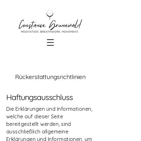
Rückerstattungsrichtlinien
Haftungsausschluss
Die Erklärungen und Informationen,
welche auf dieser Seite
bereitgestellt werden, sind
ausschließlich allgemeine
Erklärungen und Informationen, um