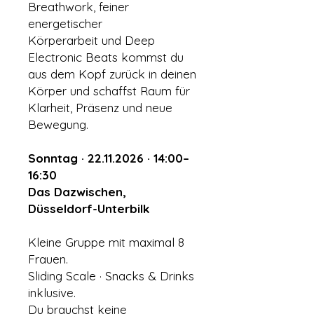
Breathwork, feiner
energetischer
Körperarbeit und Deep
Electronic Beats kommst du
aus dem Kopf zurück in deinen
Körper und schaffst Raum für
Klarheit, Präsenz und neue
Bewegung.
Sonntag · 22.11.2026 · 14:00–
16:30
Das Dazwischen,
Düsseldorf-Unterbilk
Kleine Gruppe mit maximal 8
Frauen.
Sliding Scale · Snacks & Drinks
inklusive.
Du brauchst keine